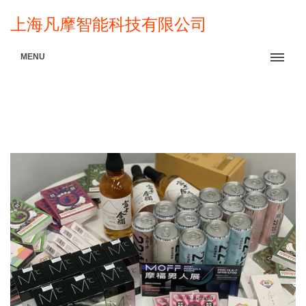
上海凡摩智能科技有限公司
MENU