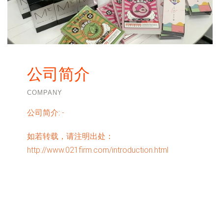
公司简介
COMPANY
公司简介:
-
如若转载，请注明出处：
http://www.021firm.com/introduction.html