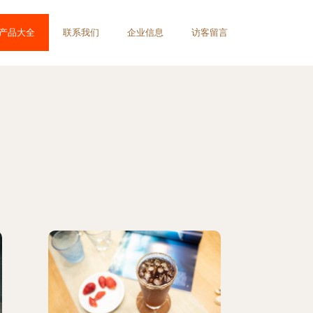
产品大全
联系我们
企业信息
访客留言