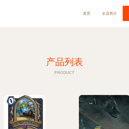
首页
企业简介
产品列表
PRODUCT