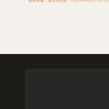
如若转载，请注明出处：http://www.021firm.com