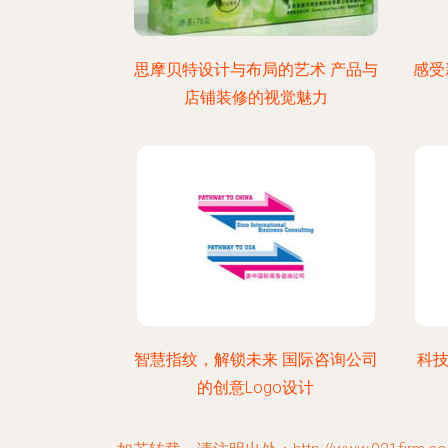
思摩贝特设计与布局的艺术 产品与
感受
店铺装修的视觉魅力
智慧指纹，解锁未来 国际咨询公司
科技
的创意Logo设计