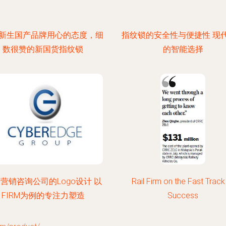
新生国产品牌用心的态度，细
指纹锁的安全性与便捷性 现
数很赞的新国货指纹锁
的智能选择
营销咨询公司的Logo设计 以
Rail Firm on the Fast Track
FIRM为例的专注力塑造
Success