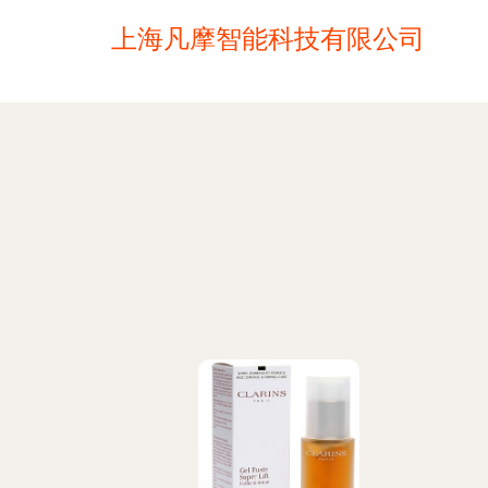
上海凡摩智能科技有限公司