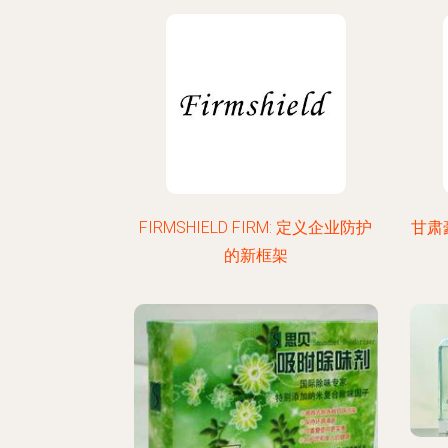
FIRMSHIELD FIRM: 定义企业防护
甘肃
的新框架