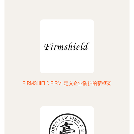
FIRMSHIELD FIRM: 定义企业防护的新框架