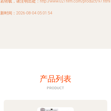
若转载，请注明出处：http://www.021firm.com/product/97.html
新时间：2026-08-04 05:01:54
产品列表
PRODUCT