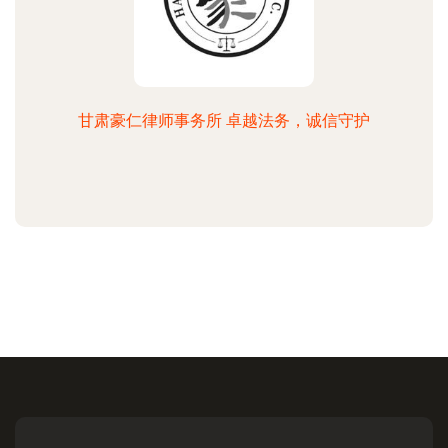
甘肃豪仁律师事务所 卓越法务，诚信守护