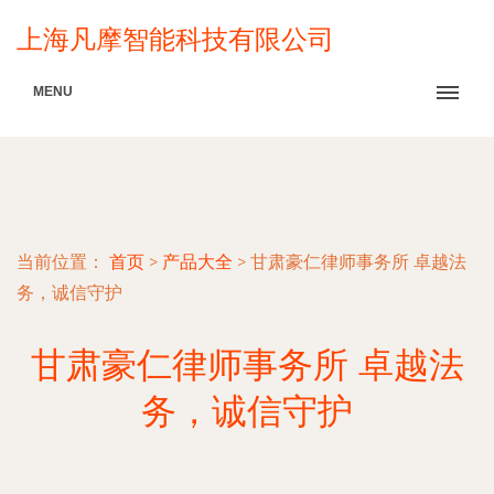
上海凡摩智能科技有限公司
MENU
当前位置：
首页
>
产品大全
>
甘肃豪仁律师事务所 卓越法
务，诚信守护
甘肃豪仁律师事务所 卓越法
务，诚信守护