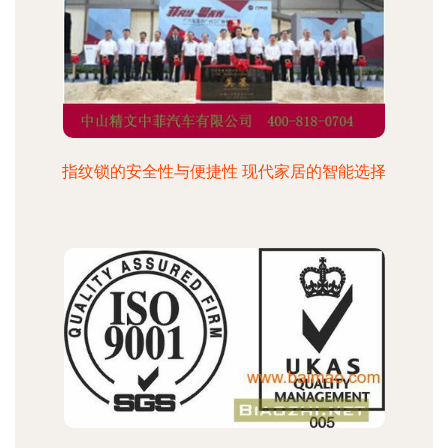
指纹锁的安全性与便捷性 现代家居的智能选择