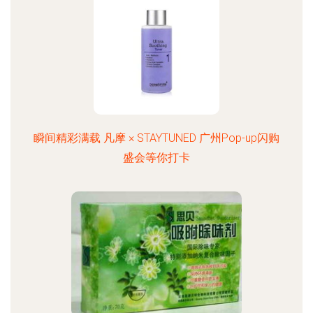
瞬间精彩满载 凡摩 × STAYTUNED 广州Pop-up闪购
盛会等你打卡