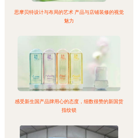
思摩贝特设计与布局的艺术 产品与店铺装修的视觉
魅力
感受新生国产品牌用心的态度，细数很赞的新国货
指纹锁