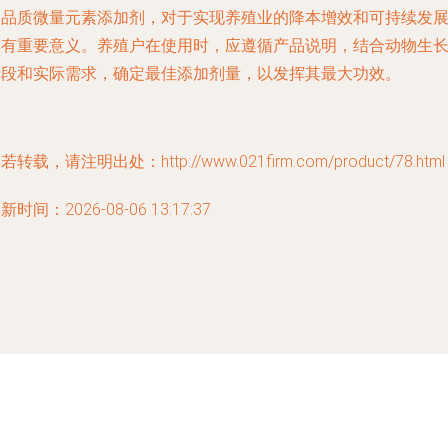
高品质微量元素添加剂，对于实现养殖业的降本增效和可持续发
具有重要意义。养殖户在使用时，应遵循产品说明，结合动物生
阶段和实际需求，确定最佳添加剂量，以发挥其最大功效。
若转载，请注明出处：http://www.021firm.com/product/78.html
新时间：2026-08-06 13:17:37