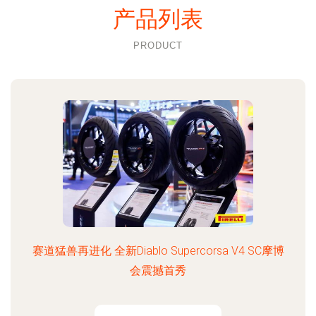
产品列表
PRODUCT
赛道猛兽再进化 全新Diablo Supercorsa V4 SC摩博
会震撼首秀