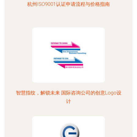
杭州ISO9001认证申请流程与价格指南
智慧指纹，解锁未来 国际咨询公司的创意Logo设
计