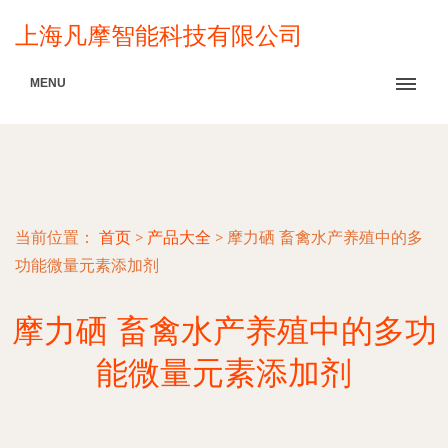
上海凡摩智能科技有限公司
MENU
当前位置：
首页
>
产品大全
>
摩力硒 畜禽水产养殖中的多
功能微量元素添加剂
摩力硒 畜禽水产养殖中的多功
能微量元素添加剂