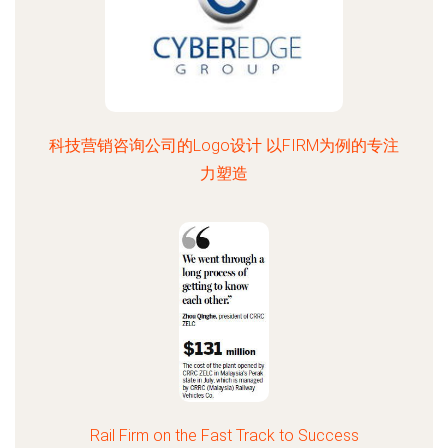
科技营销咨询公司的Logo设计 以FIRM为例的专注
力塑造
Rail Firm on the Fast Track to Success