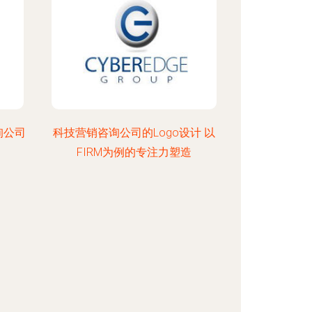
询公司
科技营销咨询公司的Logo设计 以
FIRM为例的专注力塑造