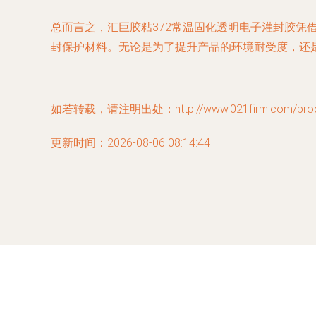
总而言之，汇巨胶粘372常温固化透明电子灌封胶凭
封保护材料。无论是为了提升产品的环境耐受度，还
如若转载，请注明出处：http://www.021firm.com/produc
更新时间：2026-08-06 08:14:44