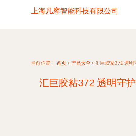
上海凡摩智能科技有限公司
当前位置：
首页
>
产品大全
>
汇巨胶粘372 
汇巨胶粘372 透明