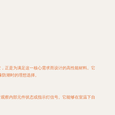
胶，正是为满足这一核心需求而设计的高性能材料。它
缘防潮时的理想选择。
于观察内部元件状态或指示灯信号。它能够在室温下自