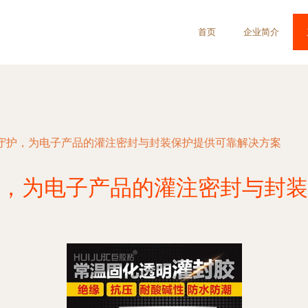
首页
企业简介
透明守护，为电子产品的灌注密封与封装保护提供可靠解决方案
守护，为电子产品的灌注密封与封