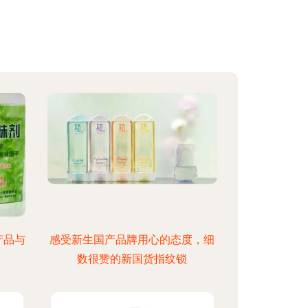
产品与
感受新生国产品牌用心的态度，细
数很赞的新国货指纹锁