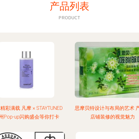
产品列表
PRODUCT
精彩满载 凡摩 × STAYTUNED
思摩贝特设计与布局的艺术 
州Pop-up闪购盛会等你打卡
店铺装修的视觉魅力