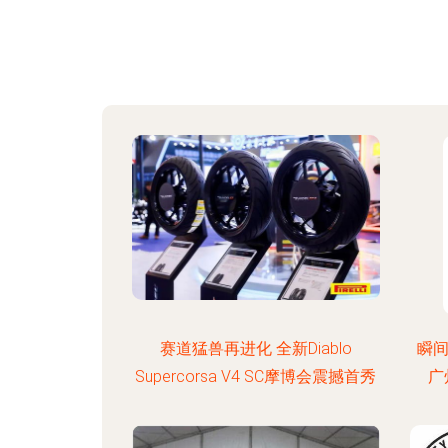
赛道猛兽再进化 全新Diablo
瞬间
Supercorsa V4 SC摩博会震撼首秀
广