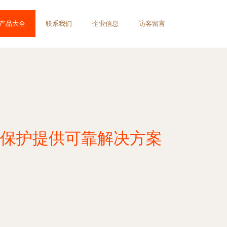
产品大全
联系我们
企业信息
访客留言
装保护提供可靠解决方案