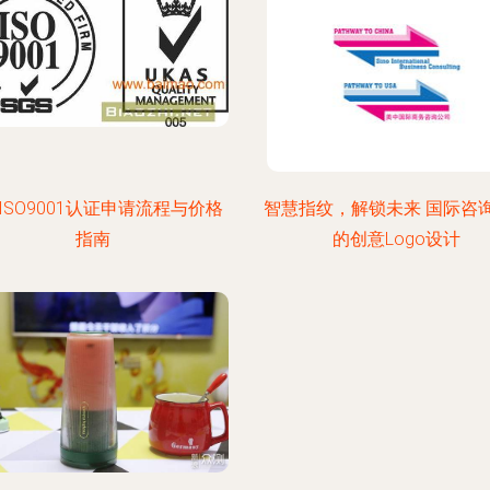
ISO9001认证申请流程与价格
智慧指纹，解锁未来 国际咨
指南
的创意Logo设计