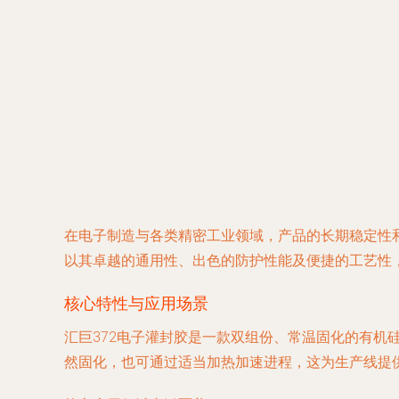
在电子制造与各类精密工业领域，产品的长期稳定性
以其卓越的通用性、出色的防护性能及便捷的工艺性
核心特性与应用场景
汇巨372电子灌封胶是一款双组份、常温固化的有
然固化，也可通过适当加热加速进程，这为生产线提