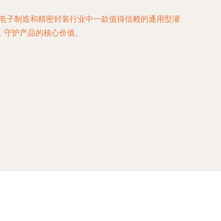
为电子制造和精密封装行业中一款值得信赖的通用型灌
，守护产品的核心价值。