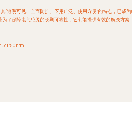
借其“透明可见、全面防护、应用广泛、使用方便”的特点，已成
是为了保障电气绝缘的长期可靠性，它都能提供有效的解决方案
t/80.html