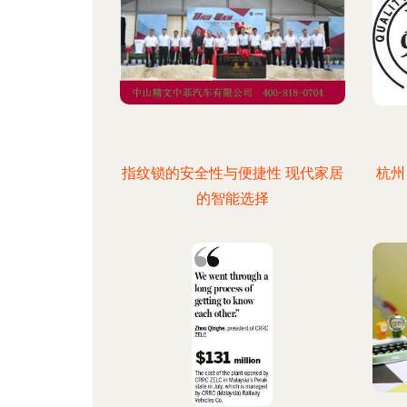
指纹锁的安全性与便捷性 现代家居
杭州
的智能选择