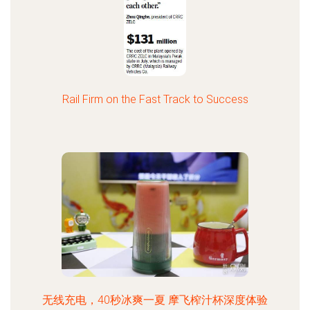
Rail Firm on the Fast Track to Success
无线充电，40秒冰爽一夏 摩飞榨汁杯深度体验