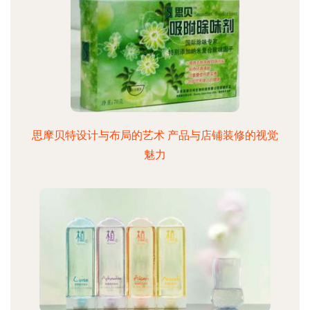
思摩贝特设计与布局的艺术 产品与店铺装修的视觉
魅力