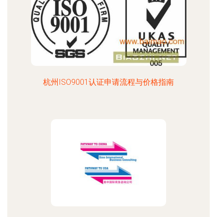
杭州ISO9001认证申请流程与价格指南