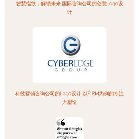
智慧指纹，解锁未来 国际咨询公司的创意Logo设
计
科技营销咨询公司的Logo设计 以FIRM为例的专注
力塑造