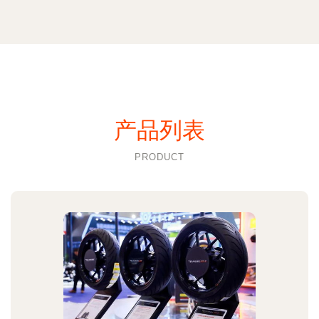
产品列表
PRODUCT