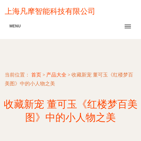
上海凡摩智能科技有限公司
MENU
当前位置：
首页
>
产品大全
>
收藏新宠 董可玉《红楼梦百
美图》中的小人物之美
收藏新宠 董可玉《红楼梦百美
图》中的小人物之美