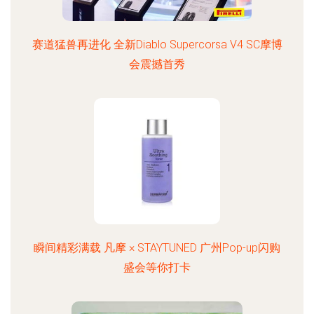
赛道猛兽再进化 全新Diablo Supercorsa V4 SC摩博
会震撼首秀
瞬间精彩满载 凡摩 × STAYTUNED 广州Pop-up闪购
盛会等你打卡