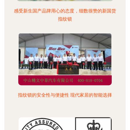
感受新生国产品牌用心的态度，细数很赞的新国货
指纹锁
指纹锁的安全性与便捷性 现代家居的智能选择