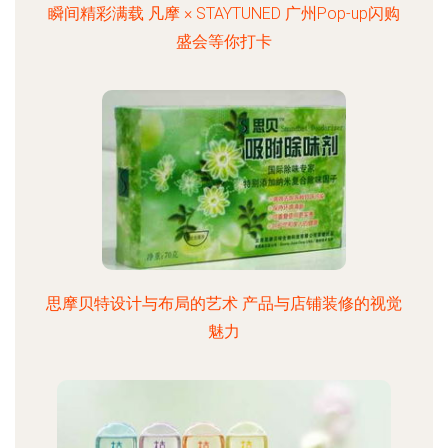
瞬间精彩满载 凡摩 × STAYTUNED 广州Pop-up闪购
盛会等你打卡
思摩贝特设计与布局的艺术 产品与店铺装修的视觉
魅力