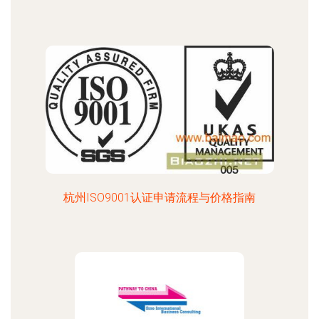
杭州ISO9001认证申请流程与价格指南