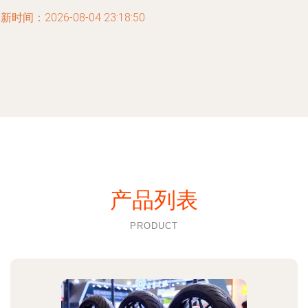
新时间：2026-08-04 23:18:50
产品列表
PRODUCT