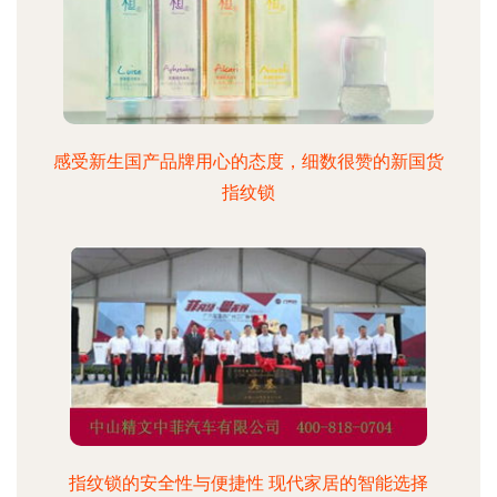
感受新生国产品牌用心的态度，细数很赞的新国货
指纹锁
指纹锁的安全性与便捷性 现代家居的智能选择