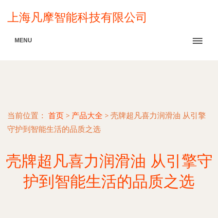
上海凡摩智能科技有限公司
MENU
当前位置：
首页
>
产品大全
>
壳牌超凡喜力润滑油 从引擎
守护到智能生活的品质之选
壳牌超凡喜力润滑油 从引擎守
护到智能生活的品质之选