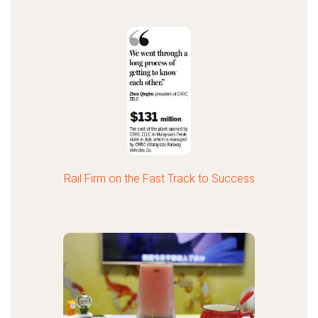
Rail Firm on the Fast Track to Success