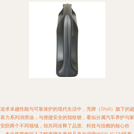
追求卓越性能与可靠保护的现代生活中，壳牌（Shell）旗下的
凡喜力系列润滑油，与便捷安全的指纹锁，看似分属汽车养护与
居安防两个不同领域，却共同诠释了品质、科技与信赖的核心价