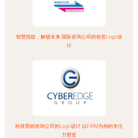
智慧指纹，解锁未来 国际咨询公司的创意Logo设
计
科技营销咨询公司的Logo设计 以FIRM为例的专注
力塑造