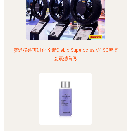
赛道猛兽再进化 全新Diablo Supercorsa V4 SC摩博
会震撼首秀