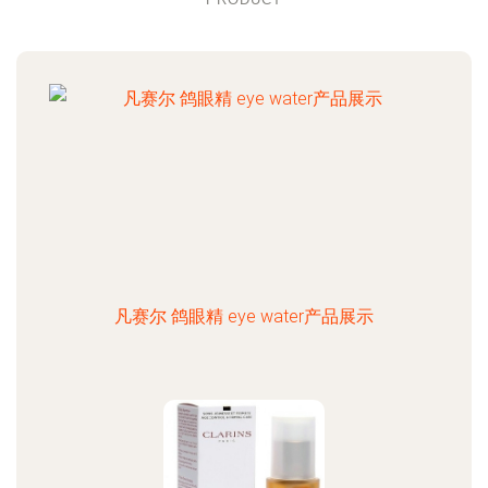
凡赛尔 鸽眼精 eye water产品展示