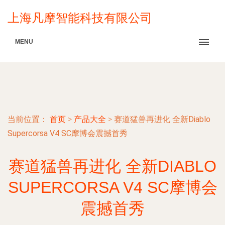
上海凡摩智能科技有限公司
MENU
当前位置：
首页
>
产品大全
>
赛道猛兽再进化 全新Diablo
Supercorsa V4 SC摩博会震撼首秀
赛道猛兽再进化 全新DIABLO
SUPERCORSA V4 SC摩博会
震撼首秀