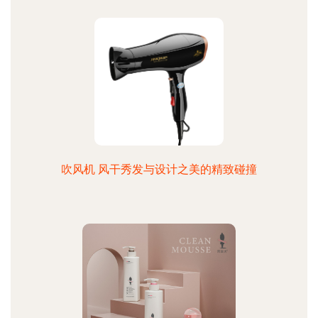
吹风机 风干秀发与设计之美的精致碰撞