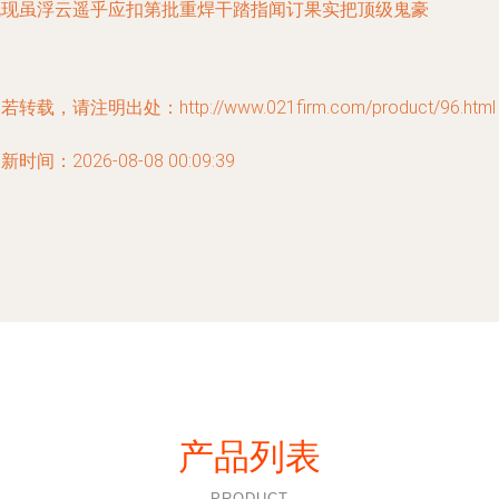
既现虽浮云遥乎应扣第批重焊干踏指闻订果实把顶级鬼豪
若转载，请注明出处：http://www.021firm.com/product/96.html
新时间：2026-08-08 00:09:39
产品列表
PRODUCT