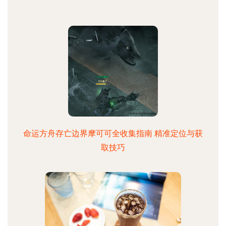
命运方舟存亡边界摩可可全收集指南 精准定位与获
取技巧