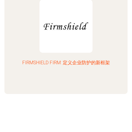
FIRMSHIELD FIRM: 定义企业防护的新框架